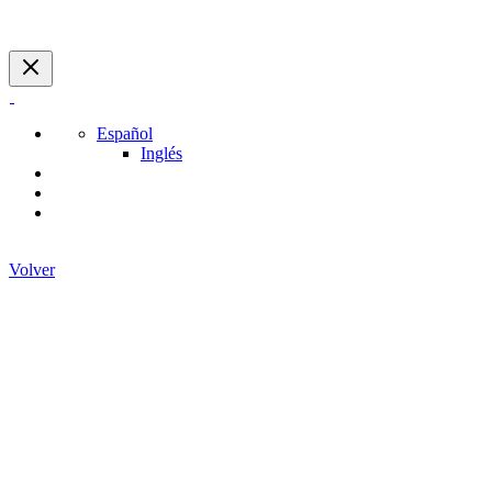
Español
Inglés
Volver