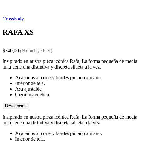
Crossbody
RAFA XS
$
340,00
(No Incluye IGV)
Insipirado en nustra pieza icónica Rafa, La forma pequeña de media
luna tiene una distintiva y discreta silueta a la vez.
Acabados al corte y bordes pintado a mano.
Interior de tela.
Asa ajustable.
Cierre magnético.
Descripción
Insipirado en nustra pieza icónica Rafa, La forma pequeña de media
luna tiene una distintiva y discreta silueta a la vez.
Acabados al corte y bordes pintado a mano.
Interior de tela.