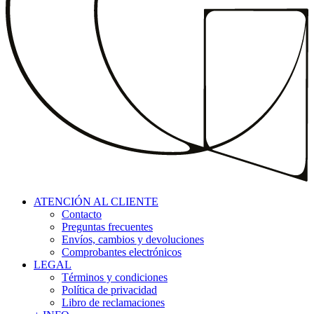
ATENCIÓN AL CLIENTE
Contacto
Preguntas frecuentes
Envíos, cambios y devoluciones
Comprobantes electrónicos
LEGAL
Términos y condiciones
Política de privacidad
Libro de reclamaciones