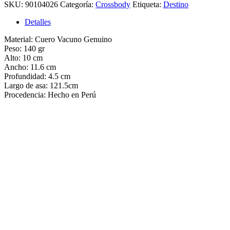
SKU:
90104026
Categoría:
Crossbody
Etiqueta:
Destino
Detalles
Material: Cuero Vacuno Genuino
Peso:
140
gr
Alto:
10
cm
Ancho:
11.6
cm
Profundidad:
4.5
cm
Largo de asa: 121.5cm
Procedencia: Hecho en Perú